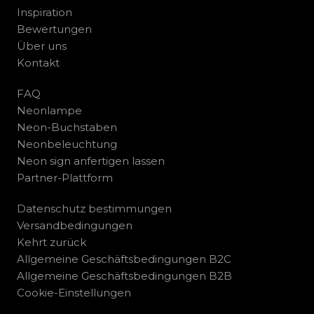
Inspiration
Bewertungen
Über uns
Kontakt
FAQ
Neonlampe
Neon-Buchstaben
Neonbeleuchtung
Neon sign anfertigen lassen
Partner-Plattform
Datenschutz bestimmungen
Versandbedingungen
Kehrt zurück
Allgemeine Geschäftsbedingungen B2C
Allgemeine Geschäftsbedingungen B2B
Cookie-Einstellungen