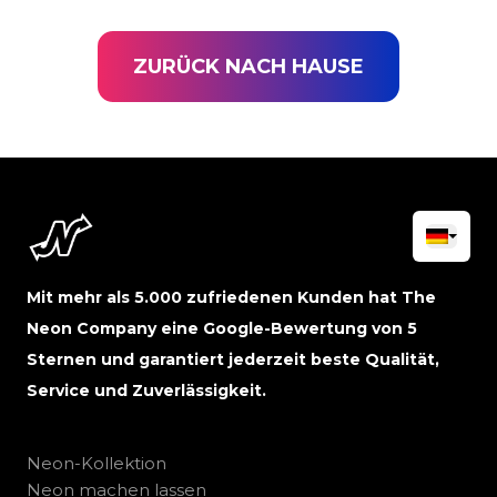
ZURÜCK NACH HAUSE
Mit mehr als 5.000 zufriedenen Kunden hat The
Neon Company eine Google-Bewertung von 5
Sternen und garantiert jederzeit beste Qualität,
Service und Zuverlässigkeit.
Neon-Kollektion
Neon machen lassen