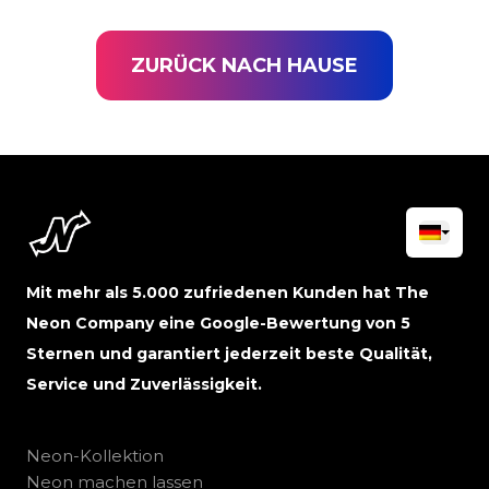
ZURÜCK NACH HAUSE
Mit mehr als 5.000 zufriedenen Kunden hat The
Neon Company eine Google-Bewertung von 5
Sternen und garantiert jederzeit beste Qualität,
Service und Zuverlässigkeit.
Neon-Kollektion
Neon machen lassen