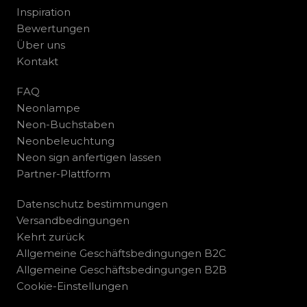
Inspiration
Bewertungen
Über uns
Kontakt
FAQ
Neonlampe
Neon-Buchstaben
Neonbeleuchtung
Neon sign anfertigen lassen
Partner-Plattform
Datenschutz bestimmungen
Versandbedingungen
Kehrt zurück
Allgemeine Geschäftsbedingungen B2C
Allgemeine Geschäftsbedingungen B2B
Cookie-Einstellungen