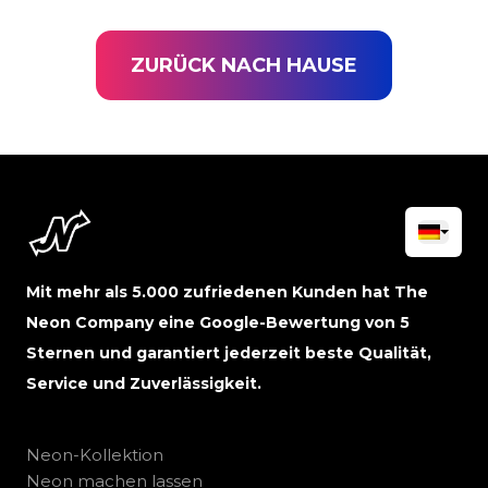
ZURÜCK NACH HAUSE
Mit mehr als 5.000 zufriedenen Kunden hat The
Neon Company eine Google-Bewertung von 5
Sternen und garantiert jederzeit beste Qualität,
Service und Zuverlässigkeit.
Neon-Kollektion
Neon machen lassen