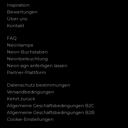
Inspiration
Bewertungen
Über uns
Kontakt
FAQ
Neonlampe
Neon-Buchstaben
Neonbeleuchtung
Neon sign anfertigen lassen
Partner-Plattform
Datenschutz bestimmungen
Versandbedingungen
Kehrt zurück
Allgemeine Geschäftsbedingungen B2C
Allgemeine Geschäftsbedingungen B2B
Cookie-Einstellungen