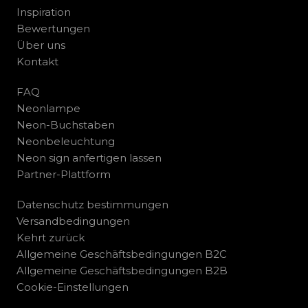
Inspiration
Bewertungen
Über uns
Kontakt
FAQ
Neonlampe
Neon-Buchstaben
Neonbeleuchtung
Neon sign anfertigen lassen
Partner-Plattform
Datenschutz bestimmungen
Versandbedingungen
Kehrt zurück
Allgemeine Geschäftsbedingungen B2C
Allgemeine Geschäftsbedingungen B2B
Cookie-Einstellungen