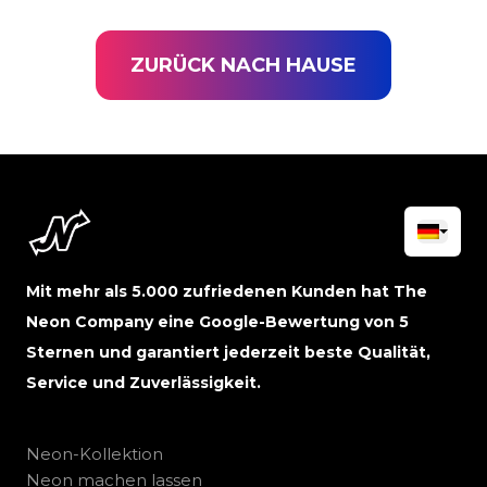
ZURÜCK NACH HAUSE
Mit mehr als 5.000 zufriedenen Kunden hat The
Neon Company eine Google-Bewertung von 5
Sternen und garantiert jederzeit beste Qualität,
Service und Zuverlässigkeit.
Neon-Kollektion
Neon machen lassen