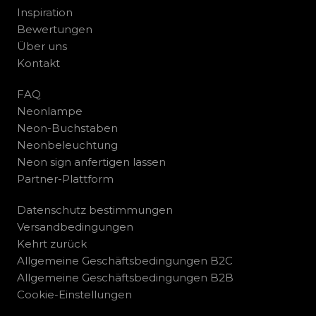
Inspiration
Bewertungen
Über uns
Kontakt
FAQ
Neonlampe
Neon-Buchstaben
Neonbeleuchtung
Neon sign anfertigen lassen
Partner-Plattform
Datenschutz bestimmungen
Versandbedingungen
Kehrt zurück
Allgemeine Geschäftsbedingungen B2C
Allgemeine Geschäftsbedingungen B2B
Cookie-Einstellungen