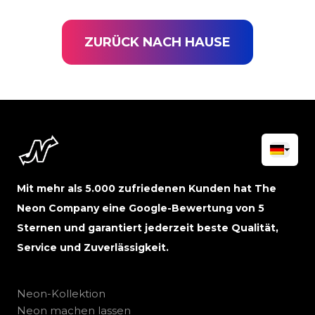
ZURÜCK NACH HAUSE
Mit mehr als 5.000 zufriedenen Kunden hat The
Neon Company eine Google-Bewertung von 5
Sternen und garantiert jederzeit beste Qualität,
Service und Zuverlässigkeit.
Neon-Kollektion
Neon machen lassen