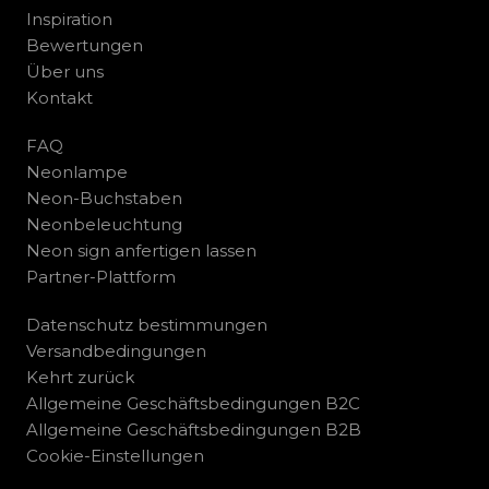
Inspiration
Bewertungen
Über uns
Kontakt
FAQ
Neonlampe
Neon-Buchstaben
Neonbeleuchtung
Neon sign anfertigen lassen
Partner-Plattform
Datenschutz bestimmungen
Versandbedingungen
Kehrt zurück
Allgemeine Geschäftsbedingungen B2C
Allgemeine Geschäftsbedingungen B2B
Cookie-Einstellungen