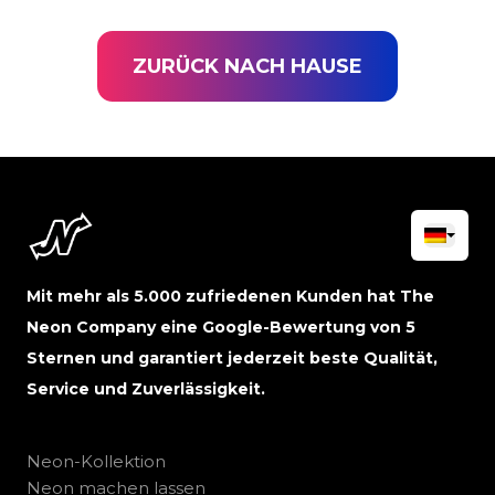
ZURÜCK NACH HAUSE
Mit mehr als 5.000 zufriedenen Kunden hat The
Neon Company eine Google-Bewertung von 5
Sternen und garantiert jederzeit beste Qualität,
Service und Zuverlässigkeit.
Neon-Kollektion
Neon machen lassen