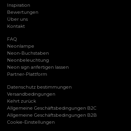
Inspiration
Bewertungen
Über uns
Kontakt
FAQ
Neonlampe
Neon-Buchstaben
Neonbeleuchtung
Neon sign anfertigen lassen
Partner-Plattform
Datenschutz bestimmungen
Versandbedingungen
Kehrt zurück
Allgemeine Geschäftsbedingungen B2C
Allgemeine Geschäftsbedingungen B2B
Cookie-Einstellungen