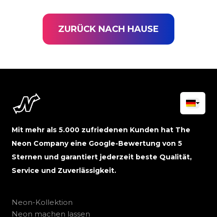
ZURÜCK NACH HAUSE
Mit mehr als 5.000 zufriedenen Kunden hat The
Neon Company eine Google-Bewertung von 5
Sternen und garantiert jederzeit beste Qualität,
Service und Zuverlässigkeit.
Neon-Kollektion
Neon machen lassen