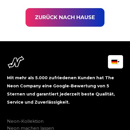
ZURÜCK NACH HAUSE
Mit mehr als 5.000 zufriedenen Kunden hat The
Neon Company eine Google-Bewertung von 5
Sternen und garantiert jederzeit beste Qualität,
Service und Zuverlässigkeit.
Neon-Kollektion
Neon machen lassen