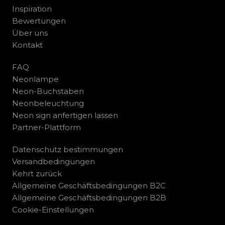
Inspiration
Bewertungen
Über uns
Kontakt
FAQ
Neonlampe
Neon-Buchstaben
Neonbeleuchtung
Neon sign anfertigen lassen
Partner-Plattform
Datenschutz bestimmungen
Versandbedingungen
Kehrt zurück
Allgemeine Geschäftsbedingungen B2C
Allgemeine Geschäftsbedingungen B2B
Cookie-Einstellungen