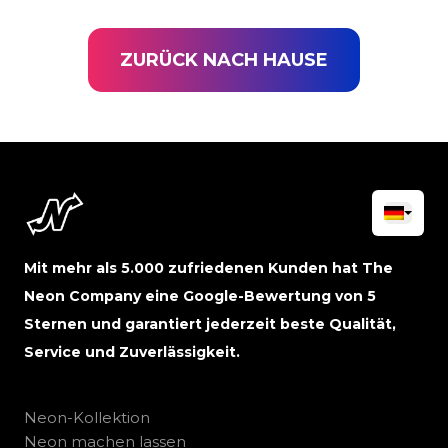
ZURÜCK NACH HAUSE
Mit mehr als 5.000 zufriedenen Kunden hat The
Neon Company eine Google-Bewertung von 5
Sternen und garantiert jederzeit beste Qualität,
Service und Zuverlässigkeit.
Neon-Kollektion
Neon machen lassen