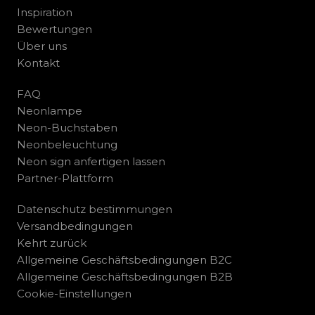
Inspiration
Bewertungen
Über uns
Kontakt
FAQ
Neonlampe
Neon-Buchstaben
Neonbeleuchtung
Neon sign anfertigen lassen
Partner-Plattform
Datenschutz bestimmungen
Versandbedingungen
Kehrt zurück
Allgemeine Geschäftsbedingungen B2C
Allgemeine Geschäftsbedingungen B2B
Cookie-Einstellungen