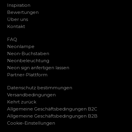
Inspiration
Bewertungen
Über uns
Kontakt
FAQ
Neonlampe
Neon-Buchstaben
Neonbeleuchtung
Neon sign anfertigen lassen
Partner-Plattform
Datenschutz bestimmungen
Versandbedingungen
Kehrt zurück
Allgemeine Geschäftsbedingungen B2C
Allgemeine Geschäftsbedingungen B2B
Cookie-Einstellungen