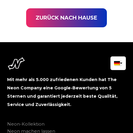
ZURÜCK NACH HAUSE
Mit mehr als 5.000 zufriedenen Kunden hat The
Neon Company eine Google-Bewertung von 5
Sternen und garantiert jederzeit beste Qualität,
Service und Zuverlässigkeit.
Neon-Kollektion
Neon machen lassen