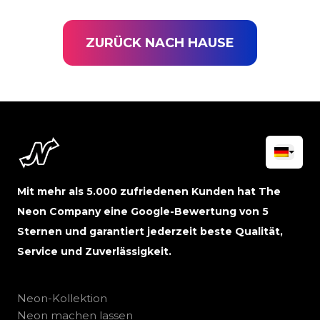
ZURÜCK NACH HAUSE
Mit mehr als 5.000 zufriedenen Kunden hat The
Neon Company eine Google-Bewertung von 5
Sternen und garantiert jederzeit beste Qualität,
Service und Zuverlässigkeit.
Neon-Kollektion
Neon machen lassen