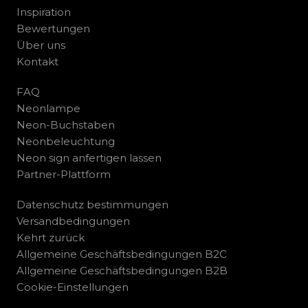
Inspiration
Bewertungen
Über uns
Kontakt
FAQ
Neonlampe
Neon-Buchstaben
Neonbeleuchtung
Neon sign anfertigen lassen
Partner-Plattform
Datenschutz bestimmungen
Versandbedingungen
Kehrt zurück
Allgemeine Geschäftsbedingungen B2C
Allgemeine Geschäftsbedingungen B2B
Cookie-Einstellungen