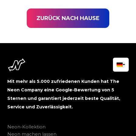
ZURÜCK NACH HAUSE
Mit mehr als 5.000 zufriedenen Kunden hat The
Neon Company eine Google-Bewertung von 5
Sternen und garantiert jederzeit beste Qualität,
Service und Zuverlässigkeit.
Neon-Kollektion
Neon machen lassen