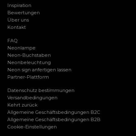
Inspiration
Bewertungen
Über uns
Kontakt
FAQ
Neonlampe
Neon-Buchstaben
Neonbeleuchtung
Neon sign anfertigen lassen
Partner-Plattform
Datenschutz bestimmungen
Versandbedingungen
Kehrt zurück
Allgemeine Geschäftsbedingungen B2C
Allgemeine Geschäftsbedingungen B2B
Cookie-Einstellungen