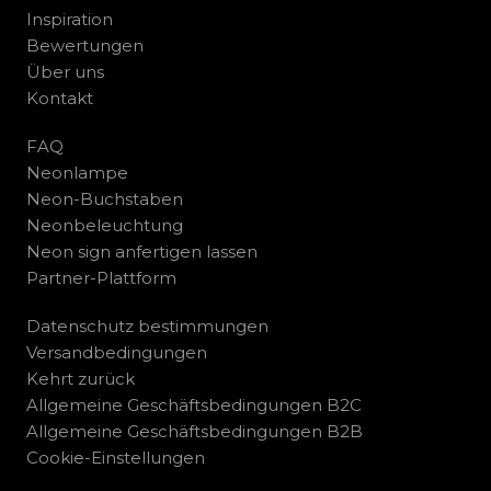
Inspiration
Bewertungen
Über uns
Kontakt
FAQ
Neonlampe
Neon-Buchstaben
Neonbeleuchtung
Neon sign anfertigen lassen
Partner-Plattform
Datenschutz bestimmungen
Versandbedingungen
Kehrt zurück
Allgemeine Geschäftsbedingungen B2C
Allgemeine Geschäftsbedingungen B2B
Cookie-Einstellungen