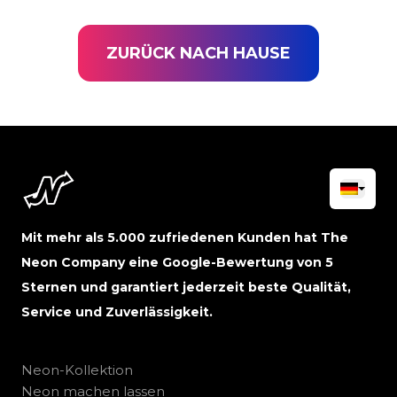
ZURÜCK NACH HAUSE
Mit mehr als 5.000 zufriedenen Kunden hat The
Neon Company eine Google-Bewertung von 5
Sternen und garantiert jederzeit beste Qualität,
Service und Zuverlässigkeit.
Neon-Kollektion
Neon machen lassen