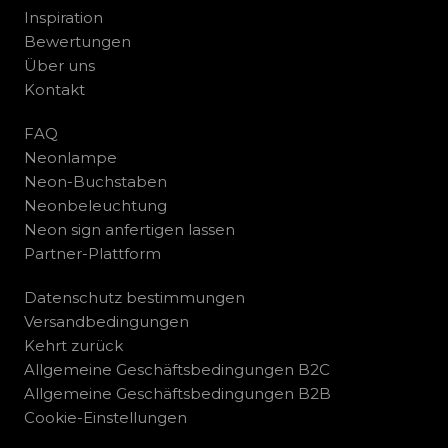
Inspiration
Bewertungen
Über uns
Kontakt
FAQ
Neonlampe
Neon-Buchstaben
Neonbeleuchtung
Neon sign anfertigen lassen
Partner-Plattform
Datenschutz bestimmungen
Versandbedingungen
Kehrt zurück
Allgemeine Geschäftsbedingungen B2C
Allgemeine Geschäftsbedingungen B2B
Cookie-Einstellungen