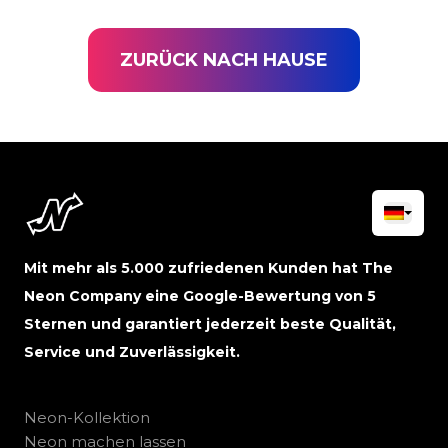
ZURÜCK NACH HAUSE
Mit mehr als 5.000 zufriedenen Kunden hat The
Neon Company eine Google-Bewertung von 5
Sternen und garantiert jederzeit beste Qualität,
Service und Zuverlässigkeit.
Neon-Kollektion
Neon machen lassen