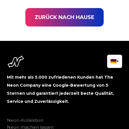
ZURÜCK NACH HAUSE
Mit mehr als 5.000 zufriedenen Kunden hat The
Neon Company eine Google-Bewertung von 5
Sternen und garantiert jederzeit beste Qualität,
Service und Zuverlässigkeit.
Neon-Kollektion
Neon machen lassen