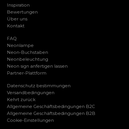
Inspiration
Bewertungen
Über uns
Kontakt
FAQ
Neonlampe
Neon-Buchstaben
Neonbeleuchtung
Neon sign anfertigen lassen
Partner-Plattform
Datenschutz bestimmungen
Versandbedingungen
Kehrt zurück
Allgemeine Geschäftsbedingungen B2C
Allgemeine Geschäftsbedingungen B2B
Cookie-Einstellungen