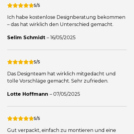
5/5
Ich habe kostenlose Designberatung bekommen
– das hat wirklich den Unterschied gemacht.
Selim Schmidt
–
16/05/2025
5/5
Das Designteam hat wirklich mitgedacht und
tolle Vorschläge gemacht. Sehr zufrieden.
Lotte Hoffmann
–
07/05/2025
5/5
Gut verpackt, einfach zu montieren und eine