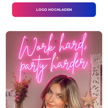
LOGO HOCHLADEN