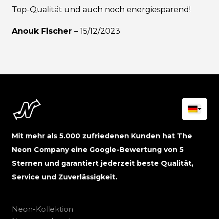
Top-Qualität und auch noch energiesparend!
Anouk Fischer
–
15/12/2023
Mit mehr als 5.000 zufriedenen Kunden hat The
Neon Company eine Google-Bewertung von 5
Sternen und garantiert jederzeit beste Qualität,
Service und Zuverlässigkeit.
Neon-Kollektion