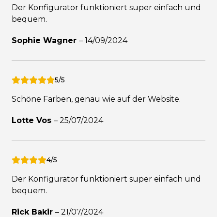
Der Konfigurator funktioniert super einfach und
bequem.
Sophie Wagner
–
14/09/2024
5/5
Schöne Farben, genau wie auf der Website.
Lotte Vos
–
25/07/2024
4/5
Der Konfigurator funktioniert super einfach und
bequem.
Rick Bakir
–
21/07/2024