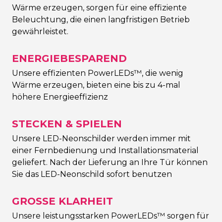
Wärme erzeugen, sorgen für eine effiziente
Beleuchtung, die einen langfristigen Betrieb
gewährleistet.
ENERGIEBESPAREND
Unsere effizienten PowerLEDs™, die wenig
Wärme erzeugen, bieten eine bis zu 4-mal
höhere Energieeffizienz
STECKEN & SPIELEN
Unsere LED-Neonschilder werden immer mit
einer Fernbedienung und Installationsmaterial
geliefert. Nach der Lieferung an Ihre Tür können
Sie das LED-Neonschild sofort benutzen
GROSSE KLARHEIT
Unsere leistungsstarken PowerLEDs™ sorgen für