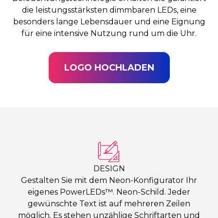
die leistungsstärksten dimmbaren LEDs, eine
besonders lange Lebensdauer und eine Eignung
für eine intensive Nutzung rund um die Uhr.
LOGO HOCHLADEN
DESIGN
Gestalten Sie mit dem Neon-Konfigurator Ihr
eigenes PowerLEDs™. Neon-Schild. Jeder
gewünschte Text ist auf mehreren Zeilen
möglich. Es stehen unzählige Schriftarten und