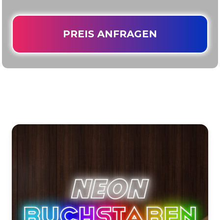
PREIS ANFRAGEN