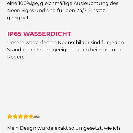
eine 100%ige, gleichmäßige Ausleuchtung des
Neon Signs und sind für den 24/7-Einsatz
geeignet.
IP65 WASSERDICHT
Unsere wasserfesten Neonschilder sind für jeden
Standort im Freien geeignet, auch bei Frost und
Regen.
5/5
Mein Design wurde exakt so umgesetzt, wie ich