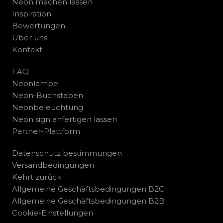
Neon machen lassen
Inspiration
Bewertungen
Über uns
Kontakt
FAQ
Neonlampe
Neon-Buchstaben
Neonbeleuchtung
Neon sign anfertigen lassen
Partner-Plattform
Datenschutz bestimmungen
Versandbedingungen
Kehrt zurück
Allgemeine Geschäftsbedingungen B2C
Allgemeine Geschäftsbedingungen B2B
Cookie-Einstellungen