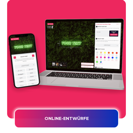
ONLINE-ENTWÜRFE