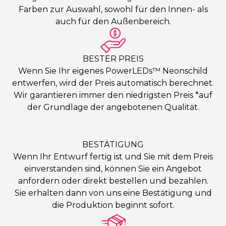
Farben zur Auswahl, sowohl für den Innen- als
auch für den Außenbereich.
BESTER PREIS
Wenn Sie Ihr eigenes PowerLEDs™ Neonschild
entwerfen, wird der Preis automatisch berechnet.
Wir garantieren immer den niedrigsten Preis *auf
der Grundlage der angebotenen Qualität.
BESTÄTIGUNG
Wenn Ihr Entwurf fertig ist und Sie mit dem Preis
einverstanden sind, können Sie ein Angebot
anfordern oder direkt bestellen und bezahlen.
Sie erhalten dann von uns eine Bestätigung und
die Produktion beginnt sofort.