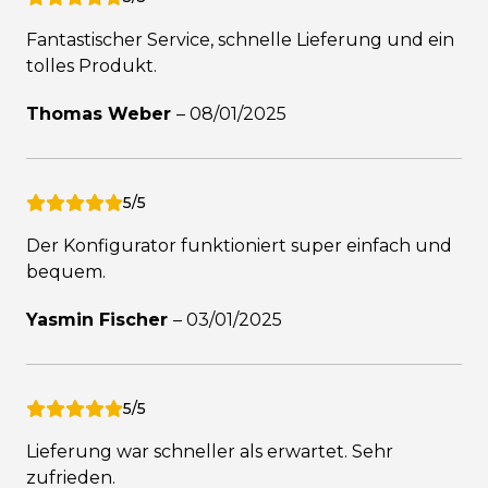
Fantastischer Service, schnelle Lieferung und ein
tolles Produkt.
Thomas Weber
–
08/01/2025
5/5
Der Konfigurator funktioniert super einfach und
bequem.
Yasmin Fischer
–
03/01/2025
5/5
Lieferung war schneller als erwartet. Sehr
zufrieden.