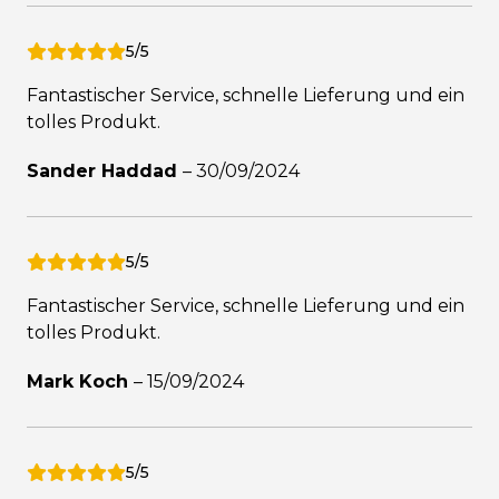
5/5
Fantastischer Service, schnelle Lieferung und ein
tolles Produkt.
Sander Haddad
–
30/09/2024
5/5
Fantastischer Service, schnelle Lieferung und ein
tolles Produkt.
Mark Koch
–
15/09/2024
5/5