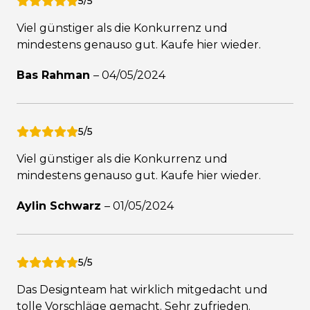
5/5
Viel günstiger als die Konkurrenz und
mindestens genauso gut. Kaufe hier wieder.
Bas Rahman
–
04/05/2024
5/5
Viel günstiger als die Konkurrenz und
mindestens genauso gut. Kaufe hier wieder.
Aylin Schwarz
–
01/05/2024
5/5
Das Designteam hat wirklich mitgedacht und
tolle Vorschläge gemacht. Sehr zufrieden.