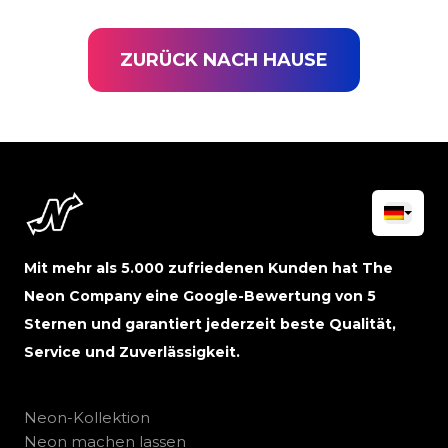
ZURÜCK NACH HAUSE
Mit mehr als 5.000 zufriedenen Kunden hat The
Neon Company eine Google-Bewertung von 5
Sternen und garantiert jederzeit beste Qualität,
Service und Zuverlässigkeit.
Neon-Kollektion
Neon machen lassen