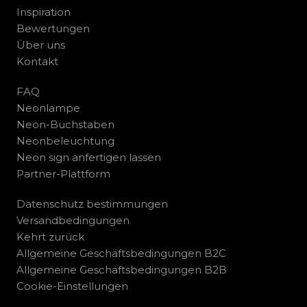
Inspiration
Bewertungen
Über uns
Kontakt
FAQ
Neonlampe
Neon-Buchstaben
Neonbeleuchtung
Neon sign anfertigen lassen
Partner-Plattform
Datenschutz bestimmungen
Versandbedingungen
Kehrt zurück
Allgemeine Geschäftsbedingungen B2C
Allgemeine Geschäftsbedingungen B2B
Cookie-Einstellungen