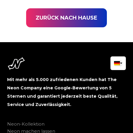
ZURÜCK NACH HAUSE
Mit mehr als 5.000 zufriedenen Kunden hat The
Neon Company eine Google-Bewertung von 5
Sternen und garantiert jederzeit beste Qualität,
Service und Zuverlässigkeit.
Neon-Kollektion
Neon machen lassen