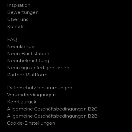
Inspiration
Bewertungen
Über uns
Kontakt
FAQ
Neonlampe
Neon-Buchstaben
Neonbeleuchtung
Neon sign anfertigen lassen
Partner-Plattform
Datenschutz bestimmungen
Versandbedingungen
Kehrt zurück
Allgemeine Geschäftsbedingungen B2C
Allgemeine Geschäftsbedingungen B2B
Cookie-Einstellungen