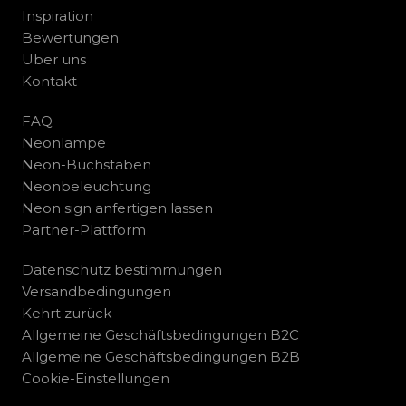
Inspiration
Bewertungen
Über uns
Kontakt
FAQ
Neonlampe
Neon-Buchstaben
Neonbeleuchtung
Neon sign anfertigen lassen
Partner-Plattform
Datenschutz bestimmungen
Versandbedingungen
Kehrt zurück
Allgemeine Geschäftsbedingungen B2C
Allgemeine Geschäftsbedingungen B2B
Cookie-Einstellungen