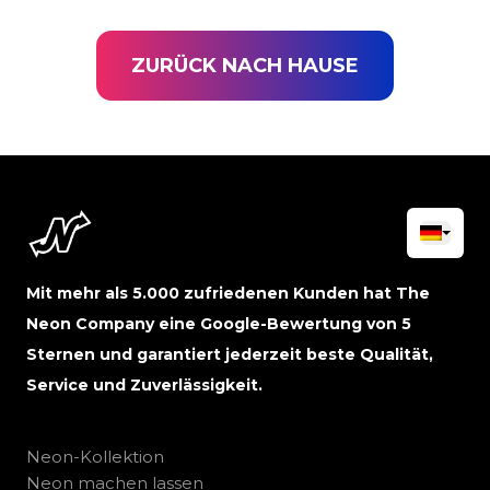
ZURÜCK NACH HAUSE
Mit mehr als 5.000 zufriedenen Kunden hat The
Neon Company eine Google-Bewertung von 5
Sternen und garantiert jederzeit beste Qualität,
Service und Zuverlässigkeit.
Neon-Kollektion
Neon machen lassen