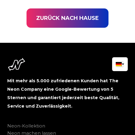
ZURÜCK NACH HAUSE
Mit mehr als 5.000 zufriedenen Kunden hat The
Neon Company eine Google-Bewertung von 5
Sternen und garantiert jederzeit beste Qualität,
Service und Zuverlässigkeit.
Neon-Kollektion
Neon machen lassen