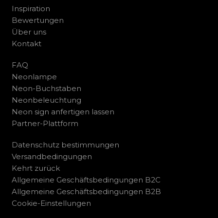
Inspiration
Bewertungen
Über uns
Kontakt
FAQ
Neonlampe
Neon-Buchstaben
Neonbeleuchtung
Neon sign anfertigen lassen
Partner-Plattform
Datenschutz bestimmungen
Versandbedingungen
Kehrt zurück
Allgemeine Geschäftsbedingungen B2C
Allgemeine Geschäftsbedingungen B2B
Cookie-Einstellungen