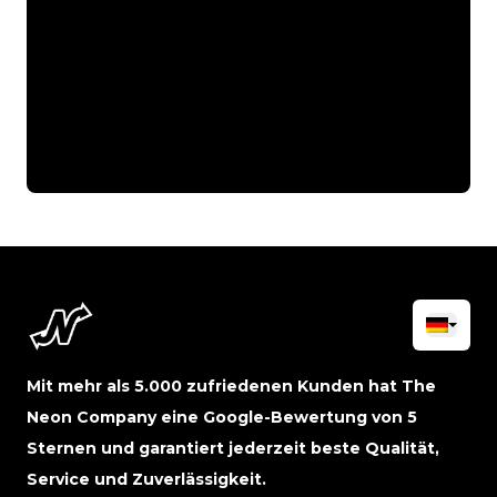
Mit mehr als 5.000 zufriedenen Kunden hat The
Neon Company eine Google-Bewertung von 5
Sternen und garantiert jederzeit beste Qualität,
Service und Zuverlässigkeit.