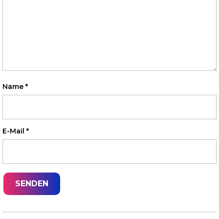
Name
*
E-Mail
*