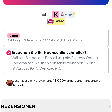
Zahlung in 3 Teilen von
135,85
€
möglich mit Klarna.
Brauchen Sie Ihr Neonschild schneller?
Wählen Sie bei der Bestellung die Express-Option
und erhalten Sie Ihr Neonschild zwischen
13
und
19 August
(6-10 Werktagen).
Jason Derulo, Hardwell und
15.000+
andere sind Fans unserer
Produkte!
REZENSIONEN