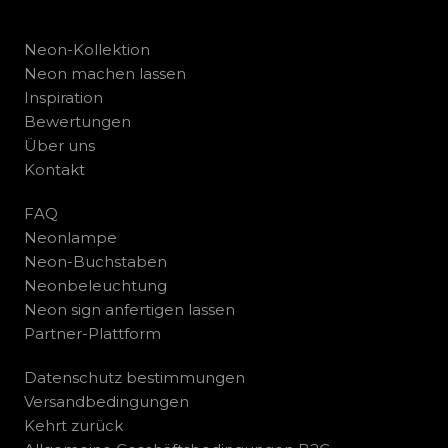
Neon-Kollektion
Neon machen lassen
Inspiration
Bewertungen
Über uns
Kontakt
FAQ
Neonlampe
Neon-Buchstaben
Neonbeleuchtung
Neon sign anfertigen lassen
Partner-Plattform
Datenschutz bestimmungen
Versandbedingungen
Kehrt zurück