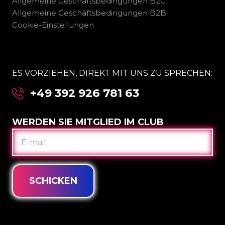
Allgemeine Geschäftsbedingungen B2C
Allgemeine Geschäftsbedingungen B2B
Cookie-Einstellungen
ES VORZIEHEN, DIREKT MIT UNS ZU SPRECHEN:
+49 392 926 781 63
WERDEN SIE MITGLIED IM CLUB
E-
MAIL
SCHICKEN