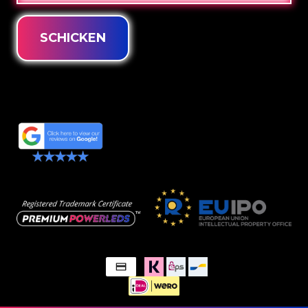
SCHICKEN