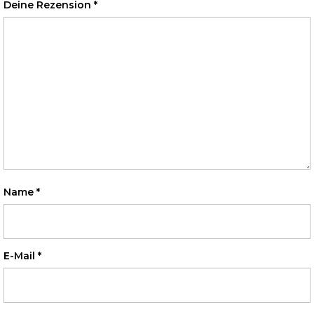
Deine Rezension
*
Name
*
E-Mail
*