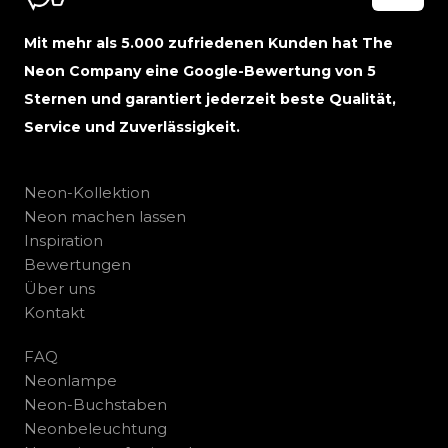
Mit mehr als 5.000 zufriedenen Kunden hat The
Neon Company eine Google-Bewertung von 5
Sternen und garantiert jederzeit beste Qualität,
Service und Zuverlässigkeit.
Neon-Kollektion
Neon machen lassen
Inspiration
Bewertungen
Über uns
Kontakt
FAQ
Neonlampe
Neon-Buchstaben
Neonbeleuchtung