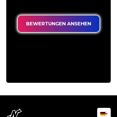
niedrigsten Preis suchen.
BEWERTUNGEN ANSEHEN