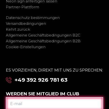
Neon sign anfertigen lassen
Partner-Plattform
Datenschutz bestimmungen
Versandbedingungen
Kehrt zurück
Allgemeine Geschäftsbedingungen B2C
Allgemeine Geschäftsbedingungen B2B
Cookie-Einstellungen
ES VORZIEHEN, DIREKT MIT UNS ZU SPRECHEN:
+49 392 926 781 63
WERDEN SIE MITGLIED IM CLUB
E-
MAIL