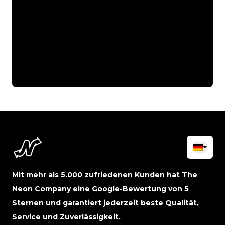
Mit mehr als 5.000 zufriedenen Kunden hat The
Neon Company eine Google-Bewertung von 5
Sternen und garantiert jederzeit beste Qualität,
Service und Zuverlässigkeit.