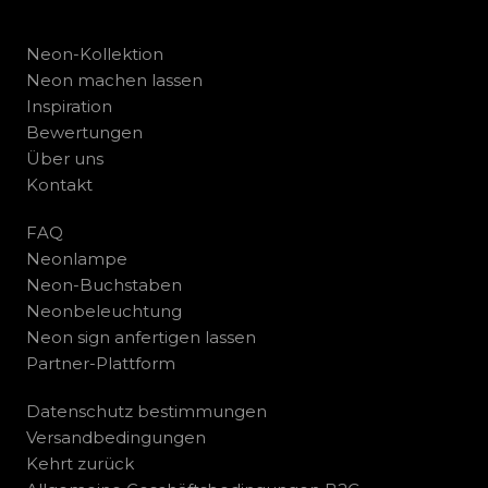
Neon-Kollektion
Neon machen lassen
Inspiration
Bewertungen
Über uns
Kontakt
FAQ
Neonlampe
Neon-Buchstaben
Neonbeleuchtung
Neon sign anfertigen lassen
Partner-Plattform
Datenschutz bestimmungen
Versandbedingungen
Kehrt zurück