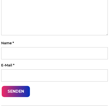
Name
*
E-Mail
*