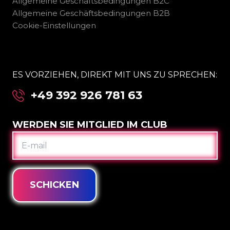
Allgemeine Geschäftsbedingungen B2C
Allgemeine Geschäftsbedingungen B2B
Cookie-Einstellungen
ES VORZIEHEN, DIREKT MIT UNS ZU SPRECHEN:
+49 392 926 781 63
WERDEN SIE MITGLIED IM CLUB
E-
MAIL
SCHICKEN