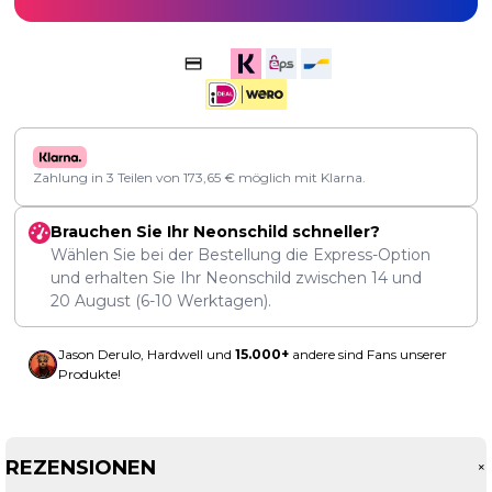
Zahlung in 3 Teilen von
173,65
€
möglich mit Klarna.
Brauchen Sie Ihr Neonschild schneller?
Wählen Sie bei der Bestellung die Express-Option
und erhalten Sie Ihr Neonschild zwischen
14
und
20 August
(6-10 Werktagen).
Jason Derulo, Hardwell und
15.000+
andere sind Fans unserer
Produkte!
REZENSIONEN