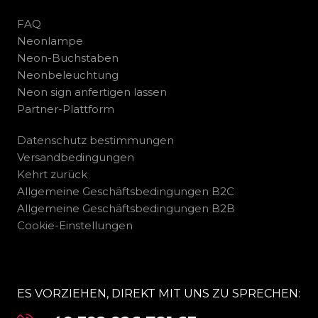
FAQ
Neonlampe
Neon-Buchstaben
Neonbeleuchtung
Neon sign anfertigen lassen
Partner-Plattform
Datenschutz bestimmungen
Versandbedingungen
Kehrt zurück
Allgemeine Geschäftsbedingungen B2C
Allgemeine Geschäftsbedingungen B2B
Cookie-Einstellungen
ES VORZIEHEN, DIREKT MIT UNS ZU SPRECHEN: