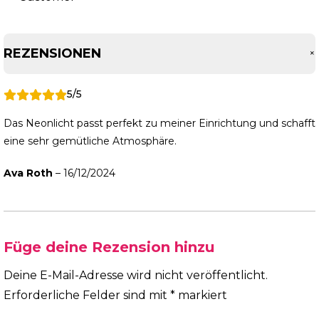
REZENSIONEN
5/5
Das Neonlicht passt perfekt zu meiner Einrichtung und schafft
eine sehr gemütliche Atmosphäre.
Ava Roth
–
16/12/2024
Füge deine Rezension hinzu
Deine E-Mail-Adresse wird nicht veröffentlicht.
Erforderliche Felder sind mit
*
markiert