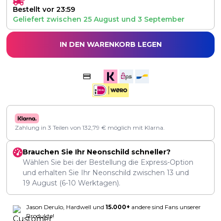
Bestellt vor 23:59
Geliefert zwischen
25 August
und
3 September
IN DEN WARENKORB LEGEN
Zahlung in 3 Teilen von
132,79
€
möglich mit Klarna.
Brauchen Sie Ihr Neonschild schneller?
Wählen Sie bei der Bestellung die Express-Option
und erhalten Sie Ihr Neonschild zwischen
13
und
19 August
(6-10 Werktagen).
Jason Derulo, Hardwell und
15.000+
andere sind Fans unserer
Produkte!