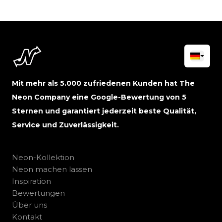
Mit mehr als 5.000 zufriedenen Kunden hat The
Neon Company eine Google-Bewertung von 5
Sternen und garantiert jederzeit beste Qualität,
Service und Zuverlässigkeit.
Neon-Kollektion
Neon machen lassen
Inspiration
Bewertungen
Über uns
Kontakt