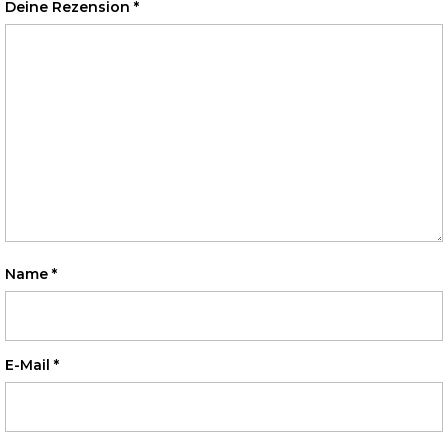
Deine Rezension
*
Name
*
E-Mail
*