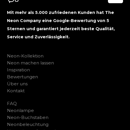
Mit mehr als 5.000 zufriedenen Kunden hat The
Neon Company eine Google-Bewertung von 5
Sternen und garantiert jederzeit beste Qualität,
Service und Zuverlässigkeit.
Neon-Kollektion
Neon machen lassen
Inspiration
Bewertungen
Über uns
Kontakt
FAQ
Neonlampe
Neon-Buchstaben
Neonbeleuchtung