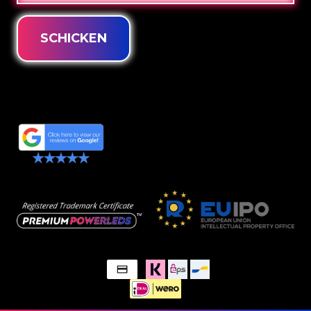
SCHICKEN