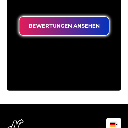
niedrigsten Preis suchen.
BEWERTUNGEN ANSEHEN