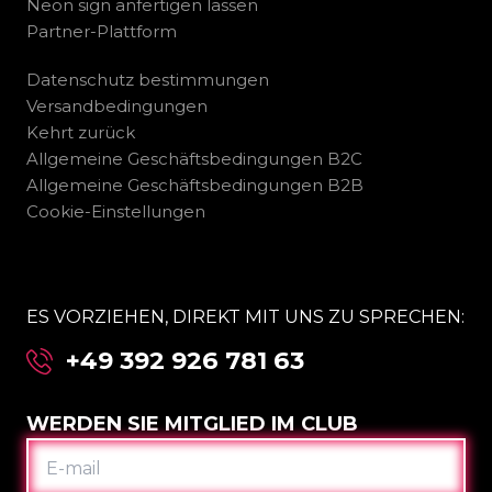
Neon sign anfertigen lassen
Partner-Plattform
Datenschutz bestimmungen
Versandbedingungen
Kehrt zurück
Allgemeine Geschäftsbedingungen B2C
Allgemeine Geschäftsbedingungen B2B
Cookie-Einstellungen
ES VORZIEHEN, DIREKT MIT UNS ZU SPRECHEN:
+49 392 926 781 63
WERDEN SIE MITGLIED IM CLUB
E-
MAIL