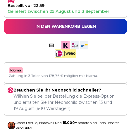
Bestellt vor 23:59
Geliefert zwischen
25 August
und
3 September
IN DEN WARENKORB LEGEN
Zahlung in 3 Teilen von
178,76
€
möglich mit Klarna.
Brauchen Sie Ihr Neonschild schneller?
Wählen Sie bei der Bestellung die Express-Option
und erhalten Sie Ihr Neonschild zwischen
13
und
19 August
(6-10 Werktagen).
Jason Derulo, Hardwell und
15.000+
andere sind Fans unserer
Produkte!