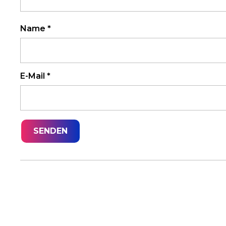
Name
*
E-Mail
*