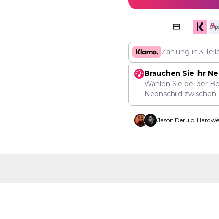
Zahlung in 3 Tei
Brauchen Sie Ihr Ne
Wählen Sie bei der Be
Neonschild zwischen
Jason Derulo, Hardwe