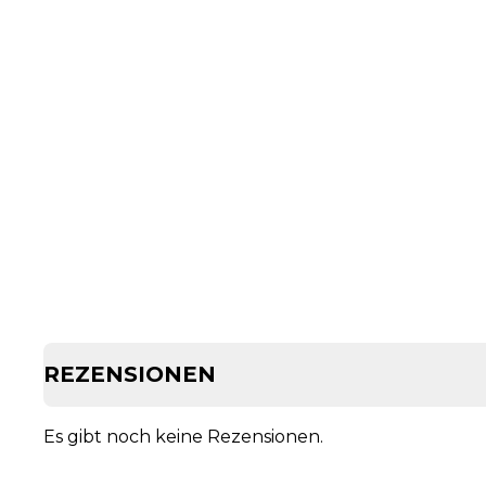
REZENSIONEN
Es gibt noch keine Rezensionen.