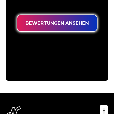
niedrigsten Preis suchen.
BEWERTUNGEN ANSEHEN