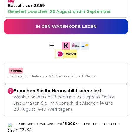
Bestellt vor 23:59
Geliefert zwischen
26 August
und
4 September
IN DEN WARENKORB LEGEN
Zahlung in 3 Teilen von
57,54
€
möglich mit Klarna.
Brauchen Sie Ihr Neonschild schneller?
Wählen Sie bei der Bestellung die Express-Option
und erhalten Sie Ihr Neonschild zwischen
14
und
20 August
(6-10 Werktagen).
Jason Derulo, Hardwell und
15.000+
andere sind Fans unserer
Produkte!