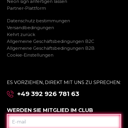
Neon sign anfertigen lassen
Partner-Plattform
Datenschutz bestimmungen
Versandbedingungen
Kehrt zurück
Allgemeine Geschäftsbedingungen B2C
Allgemeine Geschäftsbedingungen B2B
Cookie-Einstellungen
ES VORZIEHEN, DIREKT MIT UNS ZU SPRECHEN:
+49 392 926 781 63
WERDEN SIE MITGLIED IM CLUB
E-
MAIL