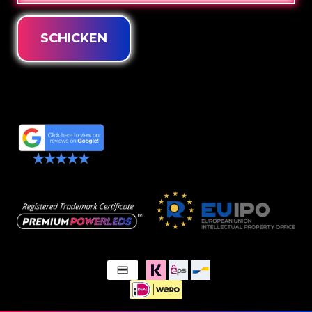
SCHICKEN