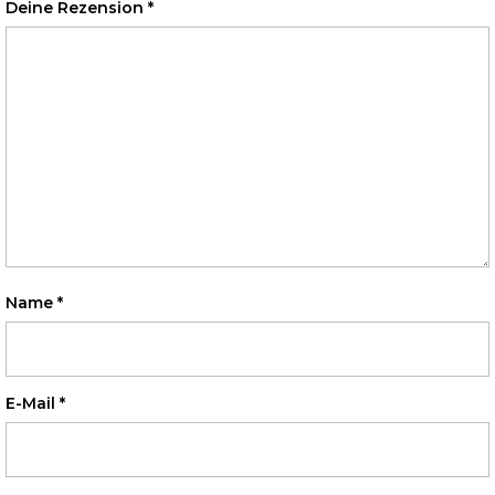
Deine Rezension
*
Name
*
E-Mail
*