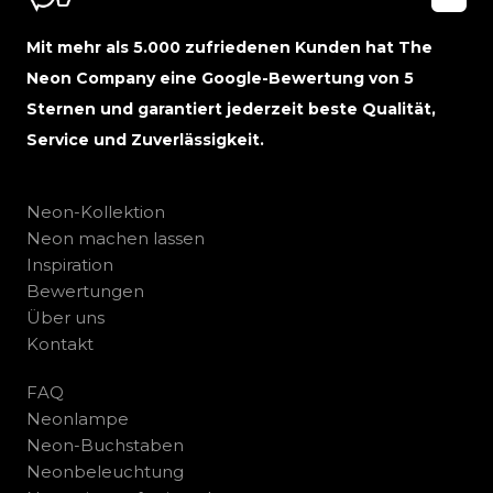
Mit mehr als 5.000 zufriedenen Kunden hat The
Neon Company eine Google-Bewertung von 5
Sternen und garantiert jederzeit beste Qualität,
Service und Zuverlässigkeit.
Neon-Kollektion
Neon machen lassen
Inspiration
Bewertungen
Über uns
Kontakt
FAQ
Neonlampe
Neon-Buchstaben
Neonbeleuchtung