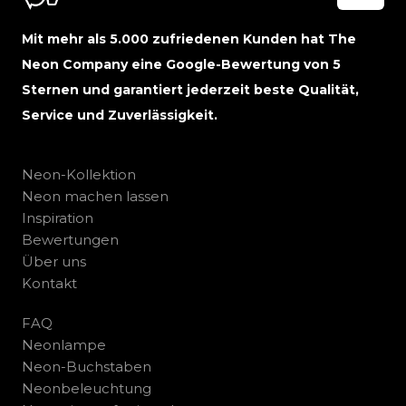
Mit mehr als 5.000 zufriedenen Kunden hat The
Neon Company eine Google-Bewertung von 5
Sternen und garantiert jederzeit beste Qualität,
Service und Zuverlässigkeit.
Neon-Kollektion
Neon machen lassen
Inspiration
Bewertungen
Über uns
Kontakt
FAQ
Neonlampe
Neon-Buchstaben
Neonbeleuchtung