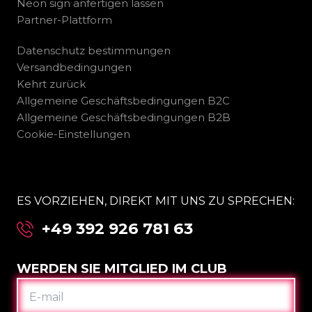
Neon sign anfertigen lassen
Partner-Plattform
Datenschutz bestimmungen
Versandbedingungen
Kehrt zurück
Allgemeine Geschäftsbedingungen B2C
Allgemeine Geschäftsbedingungen B2B
Cookie-Einstellungen
ES VORZIEHEN, DIREKT MIT UNS ZU SPRECHEN:
+49 392 926 781 63
WERDEN SIE MITGLIED IM CLUB
E-
MAIL