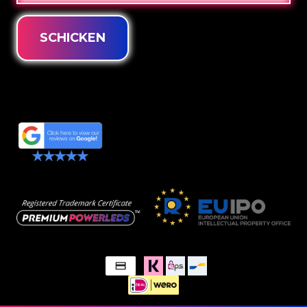
SCHICKEN