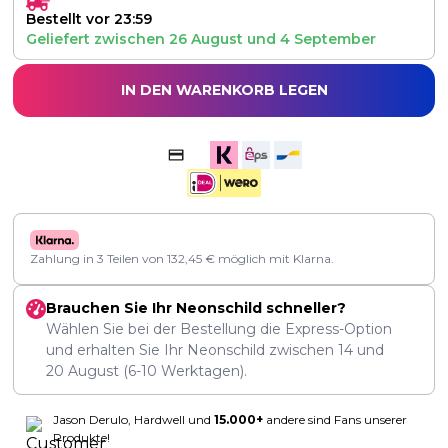
Bestellt vor 23:59
Geliefert zwischen
26 August
und
4 September
IN DEN WARENKORB LEGEN
Zahlung in 3 Teilen von
132,45
€
möglich mit Klarna.
Brauchen Sie Ihr Neonschild schneller?
Wählen Sie bei der Bestellung die Express-Option
und erhalten Sie Ihr Neonschild zwischen
14
und
20 August
(6-10 Werktagen).
Jason Derulo, Hardwell und
15.000+
andere sind Fans unserer
Produkte!