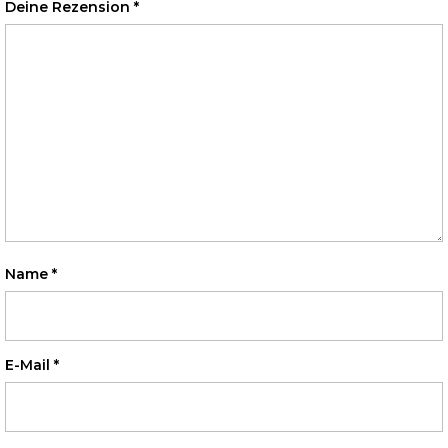
Deine Rezension
*
Name
*
E-Mail
*