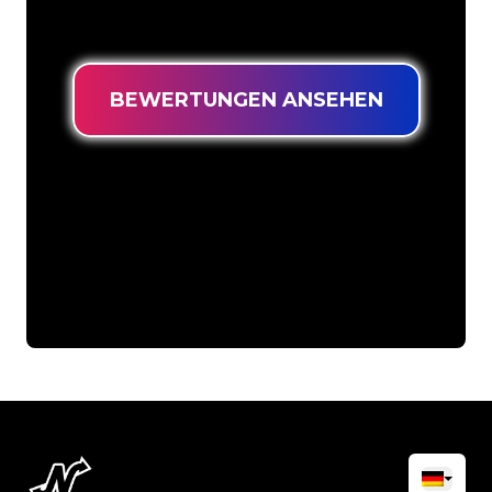
niedrigsten Preis suchen.
BEWERTUNGEN ANSEHEN