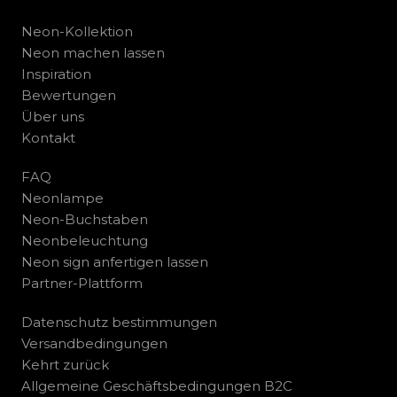
Neon-Kollektion
Neon machen lassen
Inspiration
Bewertungen
Über uns
Kontakt
FAQ
Neonlampe
Neon-Buchstaben
Neonbeleuchtung
Neon sign anfertigen lassen
Partner-Plattform
Datenschutz bestimmungen
Versandbedingungen
Kehrt zurück
Allgemeine Geschäftsbedingungen B2C