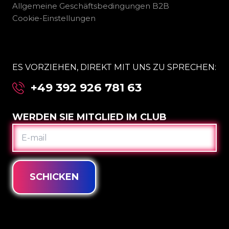
Allgemeine Geschäftsbedingungen B2B
Cookie-Einstellungen
ES VORZIEHEN, DIREKT MIT UNS ZU SPRECHEN:
+49 392 926 781 63
WERDEN SIE MITGLIED IM CLUB
E-
MAIL
SCHICKEN