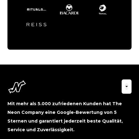
Mit mehr als 5.000 zufriedenen Kunden hat The
Neon Company eine Google-Bewertung von 5
Sternen und garantiert jederzeit beste Qualität,
Service und Zuverlässigkeit.