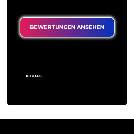
niedrigsten Preis suchen.
BEWERTUNGEN ANSEHEN