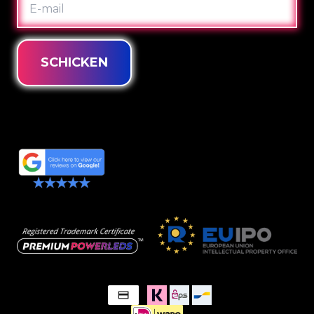
MAIL
SCHICKEN