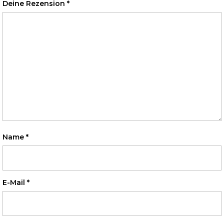
Deine Rezension
*
Name
*
E-Mail
*