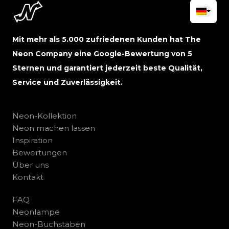
Mit mehr als 5.000 zufriedenen Kunden hat The
Neon Company eine Google-Bewertung von 5
Sternen und garantiert jederzeit beste Qualität,
Service und Zuverlässigkeit.
Neon-Kollektion
Neon machen lassen
Inspiration
Bewertungen
Über uns
Kontakt
FAQ
Neonlampe
Neon-Buchstaben