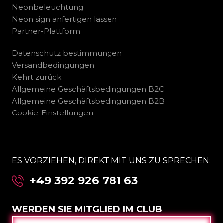
Neonbeleuchtung
Neon sign anfertigen lassen
Partner-Plattform
Datenschutz bestimmungen
Versandbedingungen
Kehrt zurück
Allgemeine Geschäftsbedingungen B2C
Allgemeine Geschäftsbedingungen B2B
Cookie-Einstellungen
ES VORZIEHEN, DIREKT MIT UNS ZU SPRECHEN:
+49 392 926 781 63
WERDEN SIE MITGLIED IM CLUB
E-