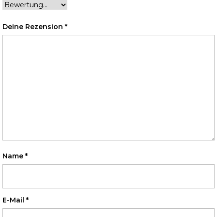
Deine Rezension
*
Name
*
E-Mail
*