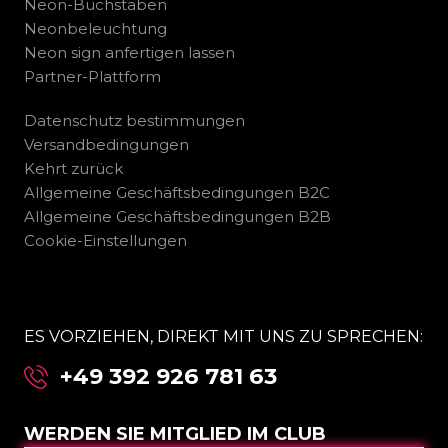
Neon-Buchstaben
Neonbeleuchtung
Neon sign anfertigen lassen
Partner-Plattform
Datenschutz bestimmungen
Versandbedingungen
Kehrt zurück
Allgemeine Geschäftsbedingungen B2C
Allgemeine Geschäftsbedingungen B2B
Cookie-Einstellungen
ES VORZIEHEN, DIREKT MIT UNS ZU SPRECHEN:
+49 392 926 781 63
WERDEN SIE MITGLIED IM CLUB