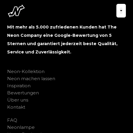
Mit mehr als 5.000 zufriedenen Kunden hat The
Neon Company eine Google-Bewertung von 5
Sternen und garantiert jederzeit beste Qualität,
Service und Zuverlässigkeit.
Neon-Kollektion
Neon machen lassen
Inspiration
Bewertungen
Über uns
Kontakt
FAQ
Neonlampe