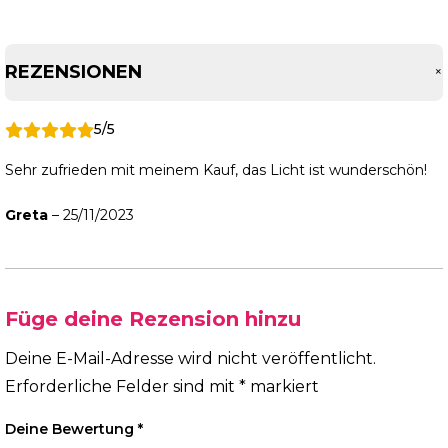
REZENSIONEN
5/5
Sehr zufrieden mit meinem Kauf, das Licht ist wunderschön!
Greta
–
25/11/2023
Füge deine Rezension hinzu
Deine E-Mail-Adresse wird nicht veröffentlicht.
Erforderliche Felder sind mit
*
markiert
Deine Bewertung
*