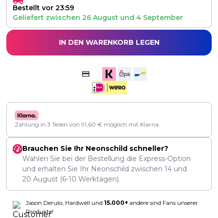
Bestellt vor 23:59
Geliefert zwischen
26 August
und
4 September
IN DEN WARENKORB LEGEN
Zahlung in 3 Teilen von
91,60
€
möglich mit Klarna.
Brauchen Sie Ihr Neonschild schneller?
Wählen Sie bei der Bestellung die Express-Option
und erhalten Sie Ihr Neonschild zwischen
14
und
20 August
(6-10 Werktagen).
Jason Derulo, Hardwell und
15.000+
andere sind Fans unserer
Produkte!