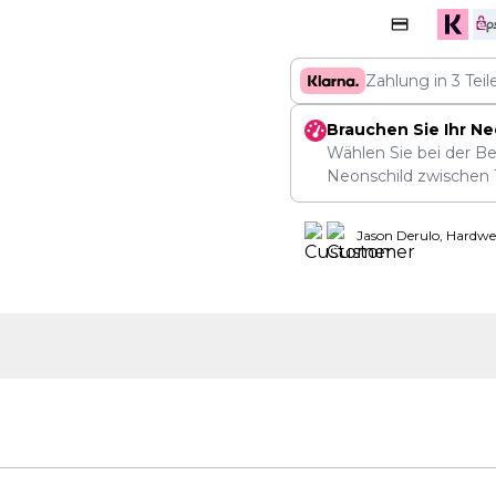
Zahlung in 3 Tei
Brauchen Sie Ihr Ne
Wählen Sie bei der Be
Neonschild zwischen
Jason Derulo, Hardwe