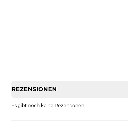
REZENSIONEN
Es gibt noch keine Rezensionen.