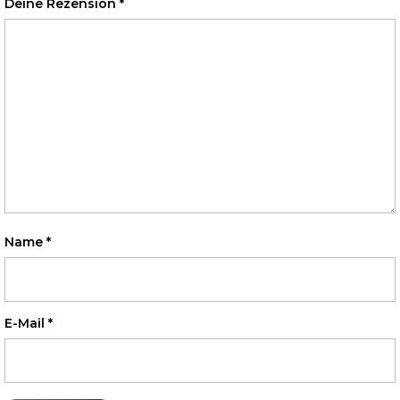
Deine Rezension
*
Name
*
E-Mail
*