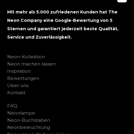
Mit mehr als 5.000 zufriedenen Kunden hat The
Neon Company eine Google-Bewertung von 5
Sternen und garantiert jederzeit beste Qualität,
Service und Zuverlässigkeit.
Neon-Kollektion
Neon machen lassen
Inspiration
Bewertungen
Über uns
Kontakt
FAQ
Neonlampe
Neon-Buchstaben
Neonbeleuchtung