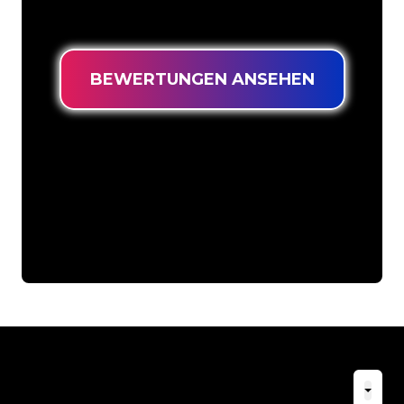
niedrigsten Preis suchen.
BEWERTUNGEN ANSEHEN