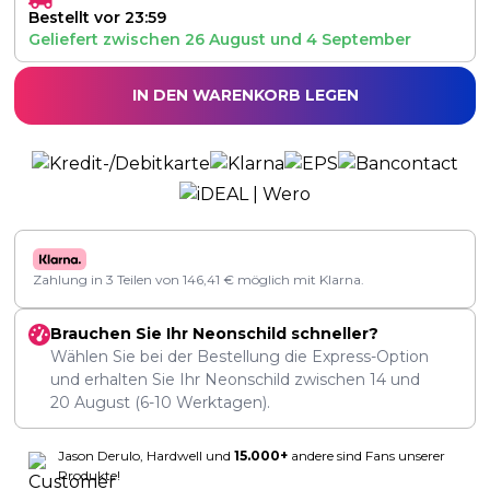
Bestellt vor 23:59
Geliefert zwischen
26 August
und
4 September
IN DEN WARENKORB LEGEN
Zahlung in 3 Teilen von
146,41
€
möglich mit Klarna.
Brauchen Sie Ihr Neonschild schneller?
Wählen Sie bei der Bestellung die Express-Option
und erhalten Sie Ihr Neonschild zwischen
14
und
20 August
(6-10 Werktagen).
Jason Derulo, Hardwell und
15.000+
andere sind Fans unserer
Produkte!