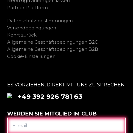
Neon sign anfertigen lassen
Partner-Plattform
Datenschutz bestimmungen
Versandbedingungen
Kehrt zurück
Allgemeine Geschäftsbedingungen B2C
Allgemeine Geschäftsbedingungen B2B
Cookie-Einstellungen
ES VORZIEHEN, DIREKT MIT UNS ZU SPRECHEN:
+49 392 926 781 63
WERDEN SIE MITGLIED IM CLUB
E-
MAIL