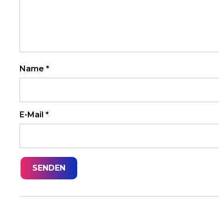
Name
*
E-Mail
*