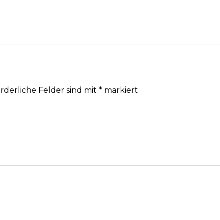
rderliche Felder sind mit
*
markiert