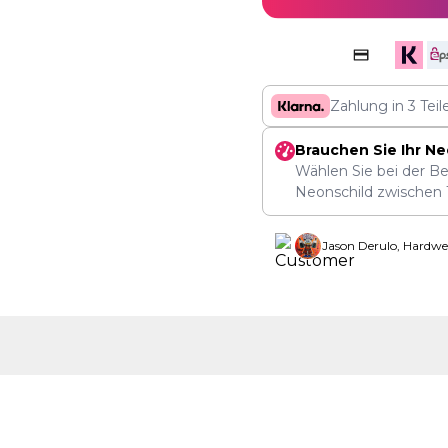
Zahlung in 3 Tei
Brauchen Sie Ihr Ne
Wählen Sie bei der Be
Neonschild zwischen
Jason Derulo, Hardwe