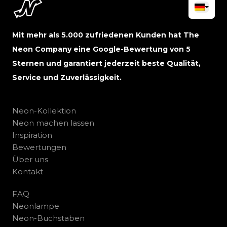
Mit mehr als 5.000 zufriedenen Kunden hat The
Neon Company eine Google-Bewertung von 5
Sternen und garantiert jederzeit beste Qualität,
Service und Zuverlässigkeit.
Neon-Kollektion
Neon machen lassen
Inspiration
Bewertungen
Über uns
Kontakt
FAQ
Neonlampe
Neon-Buchstaben