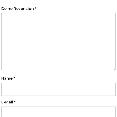
Deine Rezension
*
Name
*
E-Mail
*