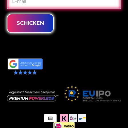
MAIL
SCHICKEN