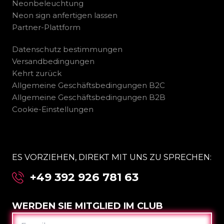
Neonbeleuchtung
Neon sign anfertigen lassen
Partner-Plattform
Datenschutz bestimmungen
Versandbedingungen
Kehrt zurück
Allgemeine Geschäftsbedingungen B2C
Allgemeine Geschäftsbedingungen B2B
Cookie-Einstellungen
ES VORZIEHEN, DIREKT MIT UNS ZU SPRECHEN:
+49 392 926 781 63
WERDEN SIE MITGLIED IM CLUB
E-