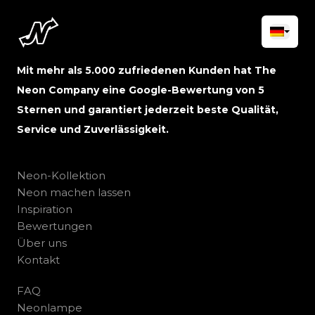
Mit mehr als 5.000 zufriedenen Kunden hat The
Neon Company eine Google-Bewertung von 5
Sternen und garantiert jederzeit beste Qualität,
Service und Zuverlässigkeit.
Neon-Kollektion
Neon machen lassen
Inspiration
Bewertungen
Über uns
Kontakt
FAQ
Neonlampe