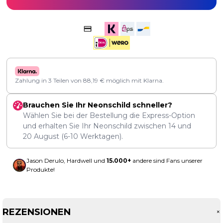
Zahlung in 3 Teilen von
88,19
€
möglich mit Klarna.
Brauchen Sie Ihr Neonschild schneller?
Wählen Sie bei der Bestellung die Express-Option
und erhalten Sie Ihr Neonschild zwischen
14
und
20 August
(6-10 Werktagen).
Jason Derulo, Hardwell und
15.000+
andere sind Fans unserer
Produkte!
REZENSIONEN