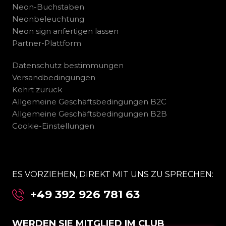
Neon-Buchstaben
Neonbeleuchtung
Neon sign anfertigen lassen
Partner-Plattform
Datenschutz bestimmungen
Versandbedingungen
Kehrt zurück
Allgemeine Geschäftsbedingungen B2C
Allgemeine Geschäftsbedingungen B2B
Cookie-Einstellungen
ES VORZIEHEN, DIREKT MIT UNS ZU SPRECHEN:
+49 392 926 781 63
WERDEN SIE MITGLIED IM CLUB