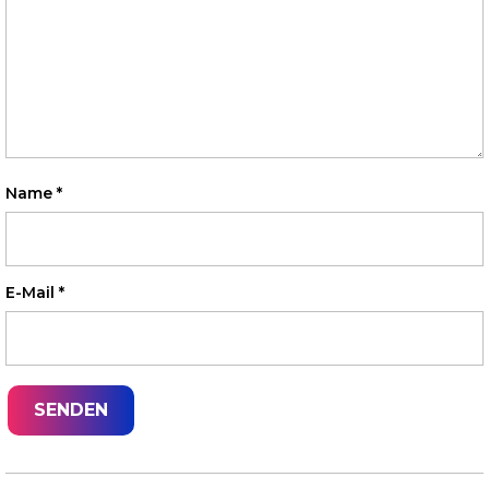
Name
*
E-Mail
*