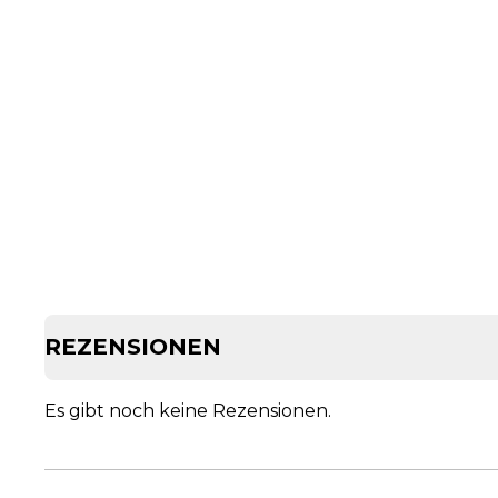
REZENSIONEN
Es gibt noch keine Rezensionen.