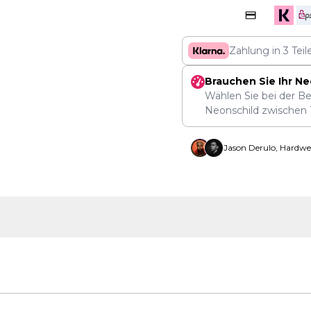
Zahlung in 3 Tei
Brauchen Sie Ihr Ne
Wählen Sie bei der Be
Neonschild zwischen
Jason Derulo, Hardwe