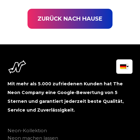
ZURÜCK NACH HAUSE
Mit mehr als 5.000 zufriedenen Kunden hat The
Neon Company eine Google-Bewertung von 5
Sternen und garantiert jederzeit beste Qualität,
Service und Zuverlässigkeit.
Neon-Kollektion
Neon machen lassen