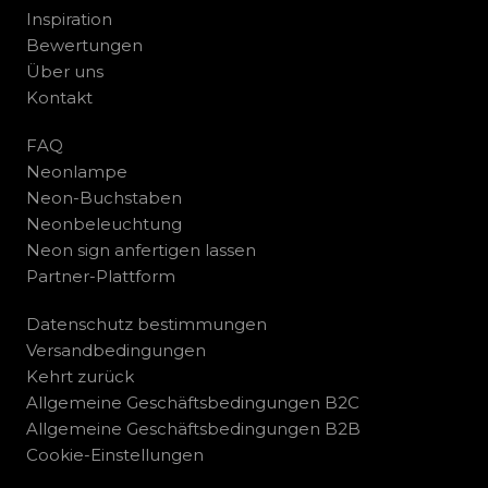
Inspiration
Bewertungen
Über uns
Kontakt
FAQ
Neonlampe
Neon-Buchstaben
Neonbeleuchtung
Neon sign anfertigen lassen
Partner-Plattform
Datenschutz bestimmungen
Versandbedingungen
Kehrt zurück
Allgemeine Geschäftsbedingungen B2C
Allgemeine Geschäftsbedingungen B2B
Cookie-Einstellungen