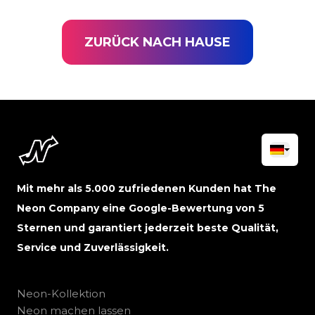
ZURÜCK NACH HAUSE
Mit mehr als 5.000 zufriedenen Kunden hat The
Neon Company eine Google-Bewertung von 5
Sternen und garantiert jederzeit beste Qualität,
Service und Zuverlässigkeit.
Neon-Kollektion
Neon machen lassen