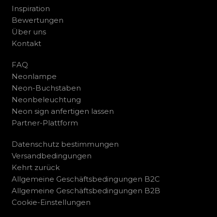
Inspiration
Bewertungen
Über uns
Kontakt
FAQ
Neonlampe
Neon-Buchstaben
Neonbeleuchtung
Neon sign anfertigen lassen
Partner-Plattform
Datenschutz bestimmungen
Versandbedingungen
Kehrt zurück
Allgemeine Geschäftsbedingungen B2C
Allgemeine Geschäftsbedingungen B2B
Cookie-Einstellungen