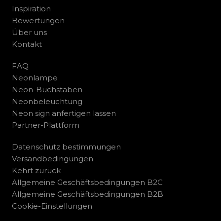
Inspiration
Bewertungen
Über uns
Kontakt
FAQ
Neonlampe
Neon-Buchstaben
Neonbeleuchtung
Neon sign anfertigen lassen
Partner-Plattform
Datenschutz bestimmungen
Versandbedingungen
Kehrt zurück
Allgemeine Geschäftsbedingungen B2C
Allgemeine Geschäftsbedingungen B2B
Cookie-Einstellungen