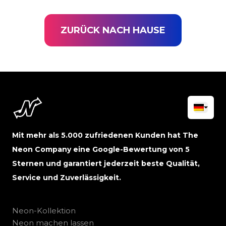
ZURÜCK NACH HAUSE
Mit mehr als 5.000 zufriedenen Kunden hat The
Neon Company eine Google-Bewertung von 5
Sternen und garantiert jederzeit beste Qualität,
Service und Zuverlässigkeit.
Neon-Kollektion
Neon machen lassen