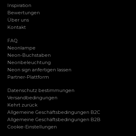
Inspiration
Bewertungen
Über uns
Kontakt
FAQ
Neonlampe
Neon-Buchstaben
Neonbeleuchtung
Neon sign anfertigen lassen
Partner-Plattform
Datenschutz bestimmungen
Versandbedingungen
Kehrt zurück
Allgemeine Geschäftsbedingungen B2C
Allgemeine Geschäftsbedingungen B2B
Cookie-Einstellungen