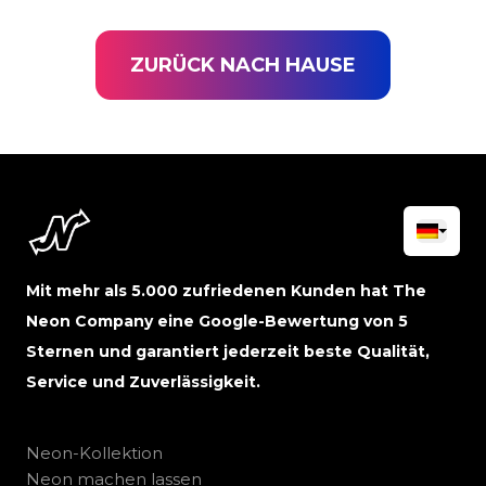
ZURÜCK NACH HAUSE
Mit mehr als 5.000 zufriedenen Kunden hat The
Neon Company eine Google-Bewertung von 5
Sternen und garantiert jederzeit beste Qualität,
Service und Zuverlässigkeit.
Neon-Kollektion
Neon machen lassen