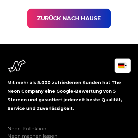
ZURÜCK NACH HAUSE
Mit mehr als 5.000 zufriedenen Kunden hat The
Neon Company eine Google-Bewertung von 5
Sternen und garantiert jederzeit beste Qualität,
Service und Zuverlässigkeit.
Neon-Kollektion
Neon machen lassen