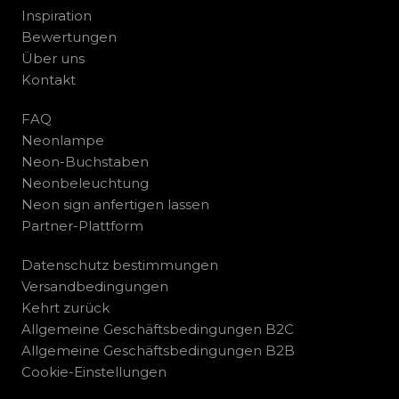
Inspiration
Bewertungen
Über uns
Kontakt
FAQ
Neonlampe
Neon-Buchstaben
Neonbeleuchtung
Neon sign anfertigen lassen
Partner-Plattform
Datenschutz bestimmungen
Versandbedingungen
Kehrt zurück
Allgemeine Geschäftsbedingungen B2C
Allgemeine Geschäftsbedingungen B2B
Cookie-Einstellungen