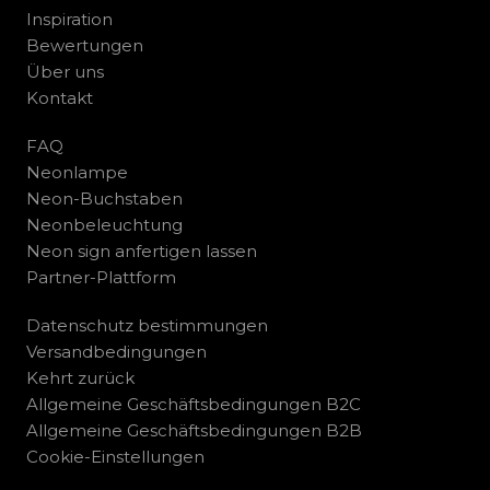
Inspiration
Bewertungen
Über uns
Kontakt
FAQ
Neonlampe
Neon-Buchstaben
Neonbeleuchtung
Neon sign anfertigen lassen
Partner-Plattform
Datenschutz bestimmungen
Versandbedingungen
Kehrt zurück
Allgemeine Geschäftsbedingungen B2C
Allgemeine Geschäftsbedingungen B2B
Cookie-Einstellungen