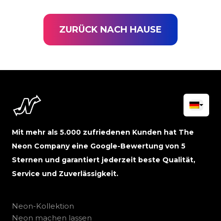
ZURÜCK NACH HAUSE
Mit mehr als 5.000 zufriedenen Kunden hat The
Neon Company eine Google-Bewertung von 5
Sternen und garantiert jederzeit beste Qualität,
Service und Zuverlässigkeit.
Neon-Kollektion
Neon machen lassen