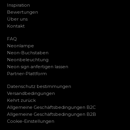
Inspiration
Bewertungen
Über uns
Kontakt
FAQ
Neonlampe
Neon-Buchstaben
Neonbeleuchtung
Neon sign anfertigen lassen
Partner-Plattform
Datenschutz bestimmungen
Versandbedingungen
Kehrt zurück
Allgemeine Geschäftsbedingungen B2C
Allgemeine Geschäftsbedingungen B2B
Cookie-Einstellungen