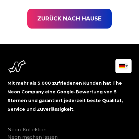
ZURÜCK NACH HAUSE
Mit mehr als 5.000 zufriedenen Kunden hat The
Neon Company eine Google-Bewertung von 5
Sternen und garantiert jederzeit beste Qualität,
Service und Zuverlässigkeit.
Neon-Kollektion
Neon machen lassen