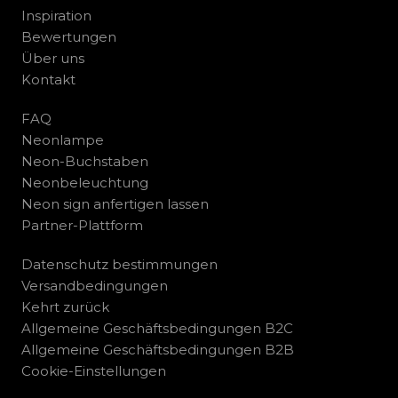
Inspiration
Bewertungen
Über uns
Kontakt
FAQ
Neonlampe
Neon-Buchstaben
Neonbeleuchtung
Neon sign anfertigen lassen
Partner-Plattform
Datenschutz bestimmungen
Versandbedingungen
Kehrt zurück
Allgemeine Geschäftsbedingungen B2C
Allgemeine Geschäftsbedingungen B2B
Cookie-Einstellungen