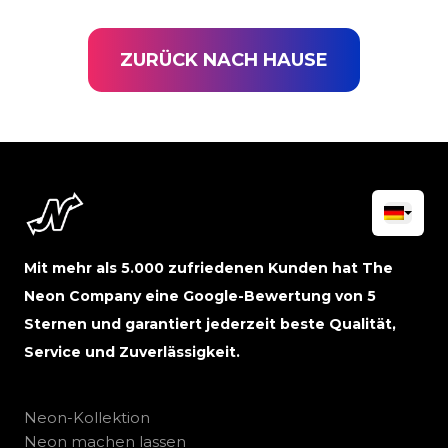
ZURÜCK NACH HAUSE
Mit mehr als 5.000 zufriedenen Kunden hat The
Neon Company eine Google-Bewertung von 5
Sternen und garantiert jederzeit beste Qualität,
Service und Zuverlässigkeit.
Neon-Kollektion
Neon machen lassen