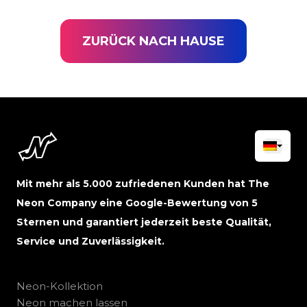
ZURÜCK NACH HAUSE
Mit mehr als 5.000 zufriedenen Kunden hat The
Neon Company eine Google-Bewertung von 5
Sternen und garantiert jederzeit beste Qualität,
Service und Zuverlässigkeit.
Neon-Kollektion
Neon machen lassen