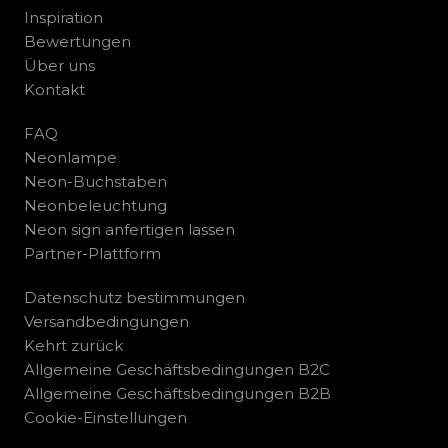
Inspiration
Bewertungen
Über uns
Kontakt
FAQ
Neonlampe
Neon-Buchstaben
Neonbeleuchtung
Neon sign anfertigen lassen
Partner-Plattform
Datenschutz bestimmungen
Versandbedingungen
Kehrt zurück
Allgemeine Geschäftsbedingungen B2C
Allgemeine Geschäftsbedingungen B2B
Cookie-Einstellungen