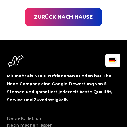
ZURÜCK NACH HAUSE
Mit mehr als 5.000 zufriedenen Kunden hat The
Neon Company eine Google-Bewertung von 5
Sternen und garantiert jederzeit beste Qualität,
Service und Zuverlässigkeit.
Neon-Kollektion
Neon machen lassen