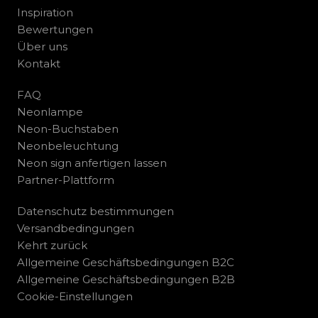
Inspiration
Bewertungen
Über uns
Kontakt
FAQ
Neonlampe
Neon-Buchstaben
Neonbeleuchtung
Neon sign anfertigen lassen
Partner-Plattform
Datenschutz bestimmungen
Versandbedingungen
Kehrt zurück
Allgemeine Geschäftsbedingungen B2C
Allgemeine Geschäftsbedingungen B2B
Cookie-Einstellungen