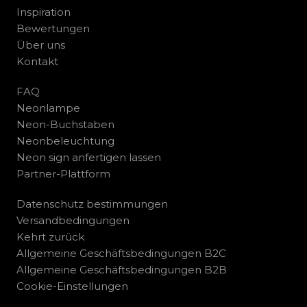
Inspiration
Bewertungen
Über uns
Kontakt
FAQ
Neonlampe
Neon-Buchstaben
Neonbeleuchtung
Neon sign anfertigen lassen
Partner-Plattform
Datenschutz bestimmungen
Versandbedingungen
Kehrt zurück
Allgemeine Geschäftsbedingungen B2C
Allgemeine Geschäftsbedingungen B2B
Cookie-Einstellungen