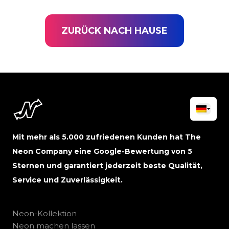
ZURÜCK NACH HAUSE
Mit mehr als 5.000 zufriedenen Kunden hat The
Neon Company eine Google-Bewertung von 5
Sternen und garantiert jederzeit beste Qualität,
Service und Zuverlässigkeit.
Neon-Kollektion
Neon machen lassen