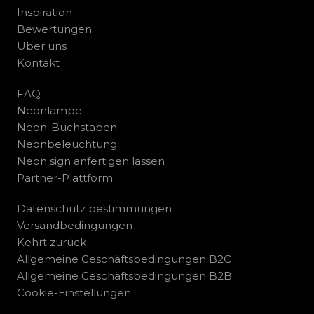
Inspiration
Bewertungen
Über uns
Kontakt
FAQ
Neonlampe
Neon-Buchstaben
Neonbeleuchtung
Neon sign anfertigen lassen
Partner-Plattform
Datenschutz bestimmungen
Versandbedingungen
Kehrt zurück
Allgemeine Geschäftsbedingungen B2C
Allgemeine Geschäftsbedingungen B2B
Cookie-Einstellungen