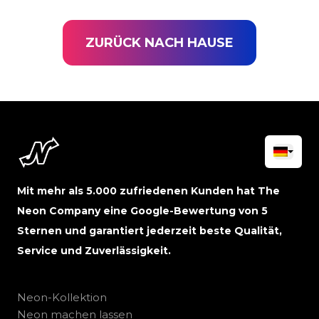
ZURÜCK NACH HAUSE
Mit mehr als 5.000 zufriedenen Kunden hat The
Neon Company eine Google-Bewertung von 5
Sternen und garantiert jederzeit beste Qualität,
Service und Zuverlässigkeit.
Neon-Kollektion
Neon machen lassen