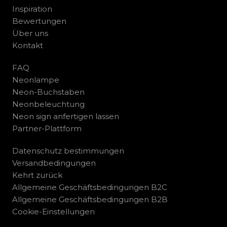
Inspiration
Bewertungen
Über uns
Kontakt
FAQ
Neonlampe
Neon-Buchstaben
Neonbeleuchtung
Neon sign anfertigen lassen
Partner-Plattform
Datenschutz bestimmungen
Versandbedingungen
Kehrt zurück
Allgemeine Geschäftsbedingungen B2C
Allgemeine Geschäftsbedingungen B2B
Cookie-Einstellungen