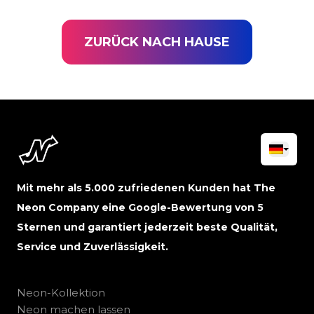
ZURÜCK NACH HAUSE
Mit mehr als 5.000 zufriedenen Kunden hat The
Neon Company eine Google-Bewertung von 5
Sternen und garantiert jederzeit beste Qualität,
Service und Zuverlässigkeit.
Neon-Kollektion
Neon machen lassen